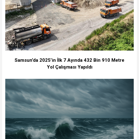
Samsun’da 2025’in İlk 7 Ayında 432 Bin 910 Metre
Yol Çalışması Yapıldı