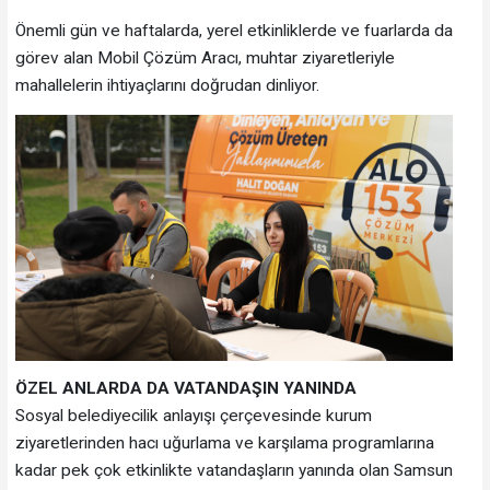
Önemli gün ve haftalarda, yerel etkinliklerde ve fuarlarda da
görev alan Mobil Çözüm Aracı, muhtar ziyaretleriyle
mahallelerin ihtiyaçlarını doğrudan dinliyor.
ÖZEL ANLARDA DA VATANDAŞIN YANINDA
Sosyal belediyecilik anlayışı çerçevesinde kurum
ziyaretlerinden hacı uğurlama ve karşılama programlarına
kadar pek çok etkinlikte vatandaşların yanında olan Samsun