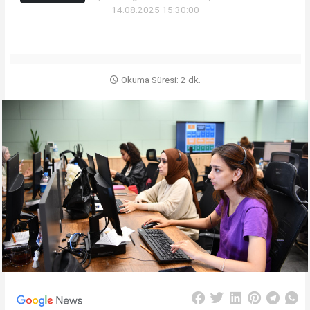
14.08.2025 15:30:00
Okuma Süresi: 2 dk.