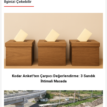
İlginizi Çekebilir
Kodar Anket’ten Çarpıcı Değerlendirme: 3 Sandık
İhtimali Masada