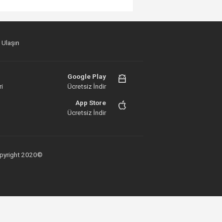
 Ulaşın
Google Play
i
Ücretsiz İndir
App Store
Ücretsiz İndir
 Copyright 2020©