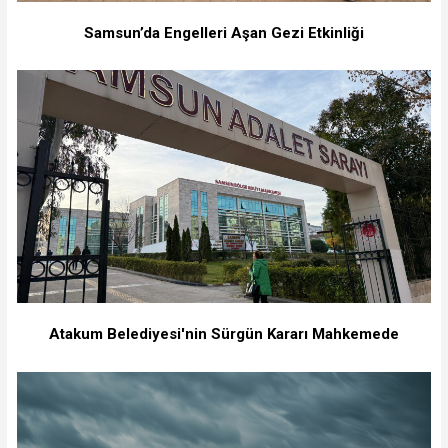
Samsun’da Engelleri Aşan Gezi Etkinliği
Atakum Belediyesi'nin Sürgün Kararı Mahkemede