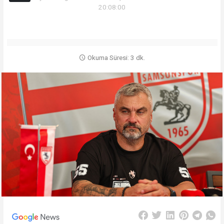
20:08:00
Okuma Süresi: 3 dk.