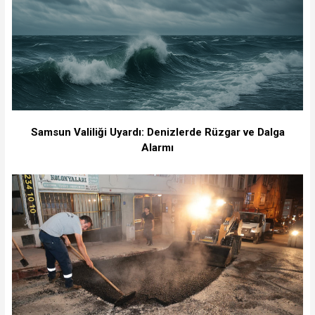
Samsun Valiliği Uyardı: Denizlerde Rüzgar ve Dalga
Alarmı