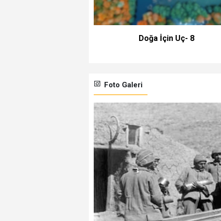
Doğa İçin Uç- 8
Foto Galeri