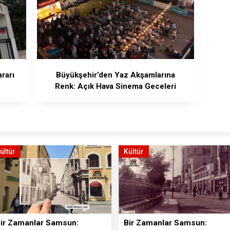
rarı
Büyükşehir’den Yaz Akşamlarına
Renk: Açık Hava Sinema Geceleri
ültür
Kültür
ir Zamanlar Samsun:
Bir Zamanlar Samsun: