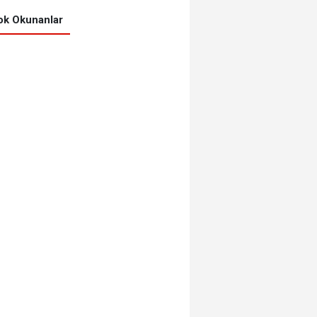
k Okunanlar