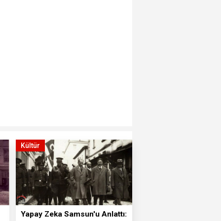
Kültür
Yapay Zeka Samsun'u Anlattı: