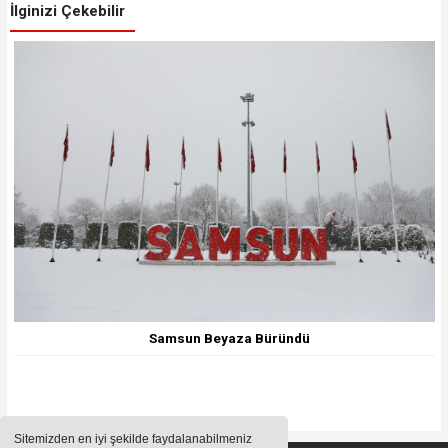
İlginizi Çekebilir
Samsun Beyaza Büründü
Sitemizden en iyi şekilde faydalanabilmeniz